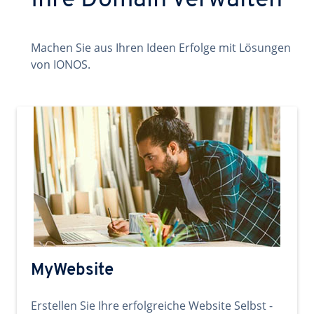
Ihre Domain verwalten
Machen Sie aus Ihren Ideen Erfolge mit Lösungen
von IONOS.
MyWebsite
Erstellen Sie Ihre erfolgreiche Website Selbst -