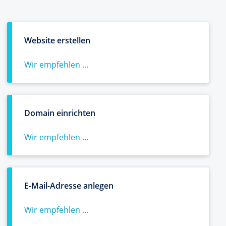
Website erstellen
Wir empfehlen ...
Domain einrichten
Wir empfehlen ...
E-Mail-Adresse anlegen
Wir empfehlen ...