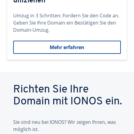
umziehen
Umzug in 3 Schritten: Fordern Sie den Code an.
Geben Sie Ihre Domain ein Bestätigen Sie den
Domain-Umzug.
Mehr erfahren
Richten Sie Ihre
Domain mit IONOS ein.
Sie sind neu bei IONOS? Wir zeigen Ihnen, was
möglich ist.