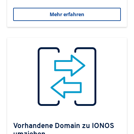
Mehr erfahren
Vorhandene Domain zu IONOS