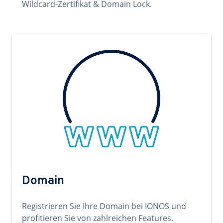
Wildcard-Zertifikat & Domain Lock.
Domain
Registrieren Sie Ihre Domain bei IONOS und
profitieren Sie von zahlreichen Features.