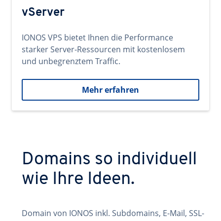
vServer
IONOS VPS bietet Ihnen die Performance
starker Server-Ressourcen mit kostenlosem
und unbegrenztem Traffic.
Mehr erfahren
Domains so individuell
wie Ihre Ideen.
Domain von IONOS inkl. Subdomains, E-Mail, SSL-