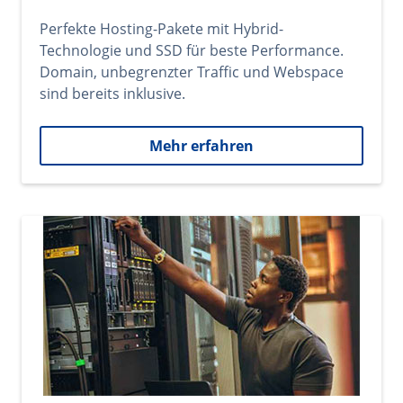
Perfekte Hosting-Pakete mit Hybrid-
Technologie und SSD für beste Performance.
Domain, unbegrenzter Traffic und Webspace
sind bereits inklusive.
Mehr erfahren