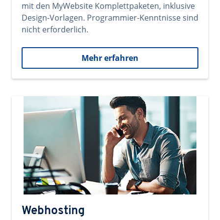
mit den MyWebsite Komplettpaketen, inklusive
Design-Vorlagen. Programmier-Kenntnisse sind
nicht erforderlich.
Mehr erfahren
Webhosting